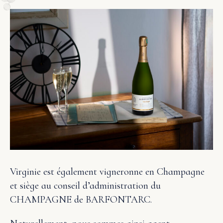
Virginie est également vigneronne en Champagne
et siège au conseil d’administration du
CHAMPAGNE de BARFONTARC.