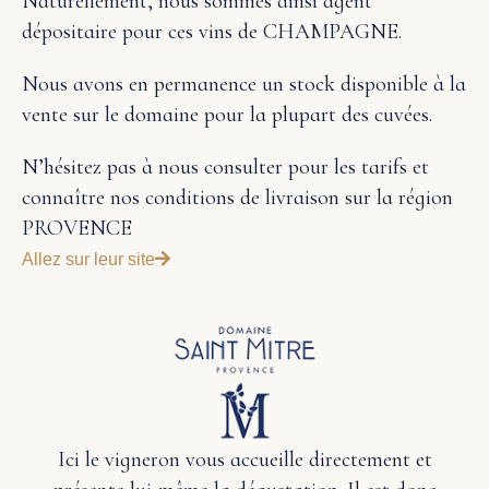
Naturellement, nous sommes ainsi agent
dépositaire pour ces vins de CHAMPAGNE.
Nous avons en permanence un stock disponible à la
vente sur le domaine pour la plupart des cuvées.
N’hésitez pas à nous consulter pour les tarifs et
connaître nos conditions de livraison sur la région
PROVENCE
Allez sur leur site
Ici le vigneron vous accueille directement et