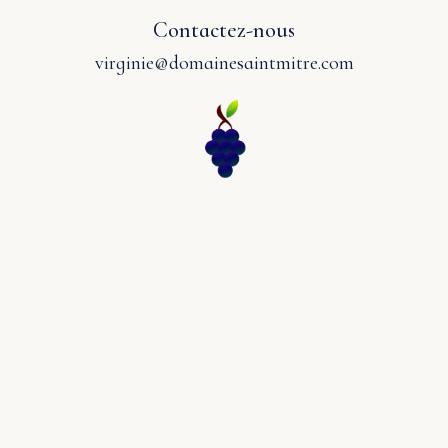
Contactez-nous
virginie@domainesaintmitre.com