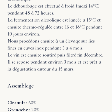
Le débourbage est effectué à froid (maxi 14°C)
pendant 48 à 72 heures.
La fermentation alcoolique est lancée à 15°C et
ensuite thermo-régulée entre 16 et 18°C pendant
10 jours environ.
Nous procédons ensuite à un élevage sur lies
fines en cuves inox pendant 3 à 4 mois.
Le vin est ensuite soutiré puis filtré fin décembre.
Il se repose pendant environ 3 mois et est prêt à
la dégustation autour du 15 mars.
Assemblage
Cinsault :
60%
Grenache :
20%