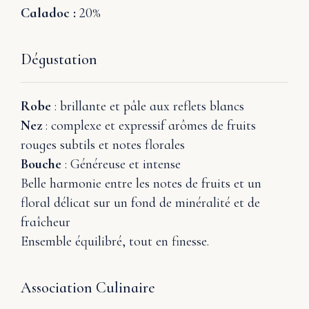
Caladoc :
20%
Dégustation
Robe
: brillante et pâle aux reflets blancs
Nez
: complexe et expressif arômes de fruits
rouges subtils et notes florales
Bouche
: Généreuse et intense
Belle harmonie entre les notes de fruits et un
floral délicat sur un fond de minéralité et de
fraîcheur
Ensemble équilibré, tout en finesse.
Association Culinaire