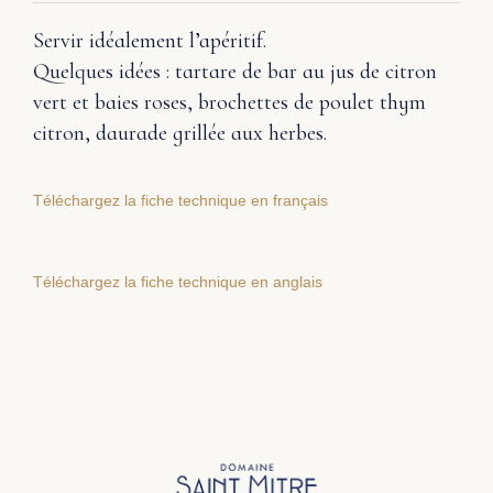
Servir idéalement l’apéritif.
Quelques idées : tartare de bar au jus de citron
vert et baies roses, brochettes de poulet thym
citron, daurade grillée aux herbes.
Téléchargez la fiche technique en français
Téléchargez la fiche technique en anglais