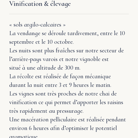
Vinification & élevage
« sols argilo-calcaires »
La vendange se déroule tardivement, entre le 10
septembre et le 10 octobre.
Les nuits sont plus fraîches sur notre secteur de
l’arrière-pays varois et notre vignoble est
situé à une altitude de 300 m.
La récolte est réalisée de façon mécanique
durant la nuit entre 3 et 9 heures le matin.
Les vignes sont très proches de notre chai de
vinification ce qui permet d’apporter les raisins
très rapidement au pressurage.
Une macération pelliculaire est réalisée pendant
environ 6 heures afin d’optimiser le potentiel
aromatique.