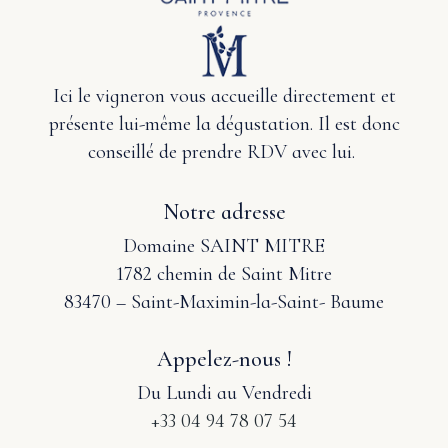
Ici le vigneron vous accueille directement et
présente lui-même la dégustation. Il est donc
conseillé de prendre RDV avec lui.
Notre adresse
Domaine SAINT MITRE
1782 chemin de Saint Mitre
83470 – Saint-Maximin-la-Saint- Baume
Appelez-nous !
Du Lundi au Vendredi
+33 04 94 78 07 54