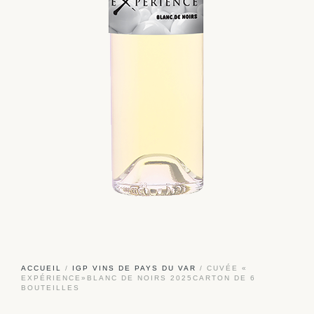
ACCUEIL
/
IGP VINS DE PAYS DU VAR
/ CUVÉE «
EXPÉRIENCE»BLANC DE NOIRS 2025CARTON DE 6
BOUTEILLES