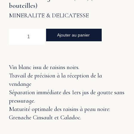
bouteilles)
MINERALITE & DELICATESSE
Ajouter au panier
Vin blanc issu de raisins noirs.
Travail de précision à la réception de la
vendange
Séparation immédiate des 1ers jus de goutte sans
pressurage.
Maturité optimale des raisins à peau noire:
Grenache Cinsault et Caladoc.