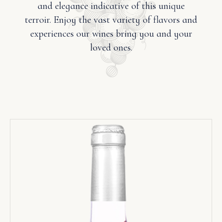
and elegance indicative of this unique
terroir. Enjoy the vast variety of flavors and
experiences our wines bring you and your
loved ones.