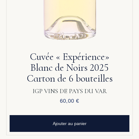
Cuvée « Expérience»
Blanc de Noirs 2025
Carton de 6 bouteilles
IGP VINS DE PAYS DU VAR
60,00
€
Ajouter au panier