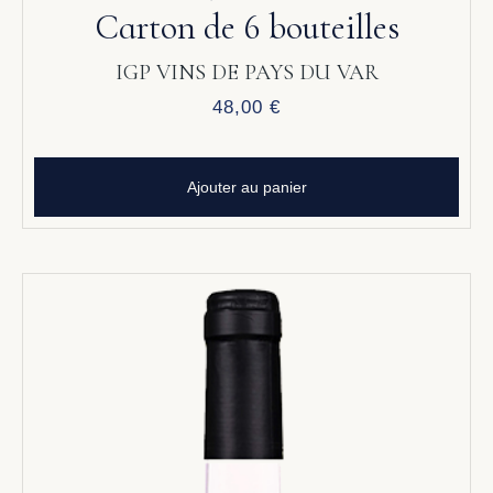
Carton de 6 bouteilles
IGP VINS DE PAYS DU VAR
48,00
€
Ajouter au panier