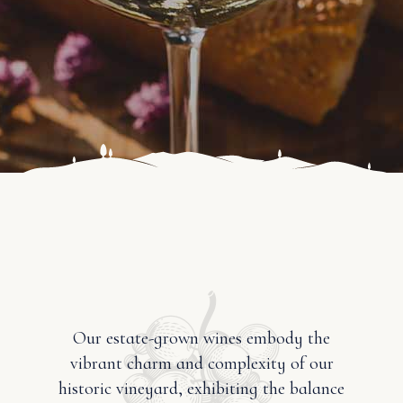
Our estate-grown wines embody the
vibrant charm and complexity of our
historic vineyard, exhibiting the balance