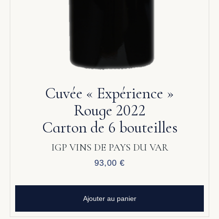
Cuvée « Expérience »
Rouge 2022
Carton de 6 bouteilles
IGP VINS DE PAYS DU VAR
93,00
€
Ajouter au panier