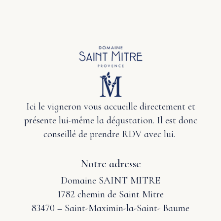
Ici le vigneron vous accueille directement et
présente lui-même la dégustation. Il est donc
conseillé de prendre RDV avec lui.
Notre adresse
Domaine SAINT MITRE
1782 chemin de Saint Mitre
83470 – Saint-Maximin-la-Saint- Baume