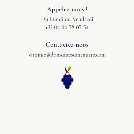
Appelez-nous !
Du Lundi au Vendredi
+33 04 94 78 07 54
Contactez-nous
virginie@domainesaintmitre.com